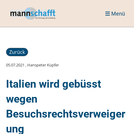
Menü
Zurück
05.07.2021
, Hanspeter Küpfer
Italien wird gebüsst
wegen
Besuchsrechtsverweiger
ung