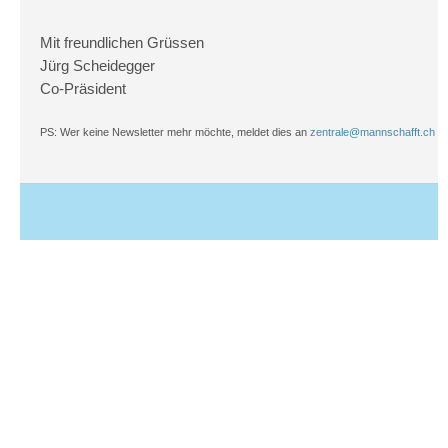
Mit freundlichen Grüssen
Jürg Scheidegger
Co-Präsident
PS: Wer keine Newsletter mehr möchte, meldet dies an
zentrale@mannschafft.ch