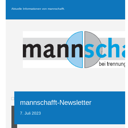
Aktuelle Informationen von mannschafft.
mannschafft-Newsletter
7. Juli 2023