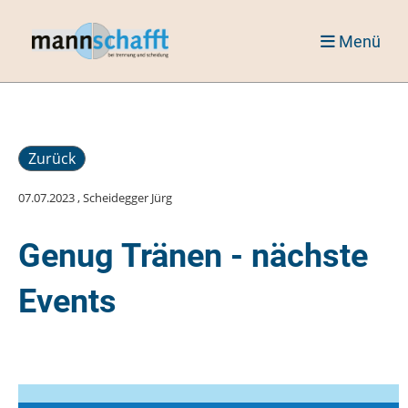
Menü
Zurück
07.07.2023
, Scheidegger Jürg
Genug Tränen - nächste
Events